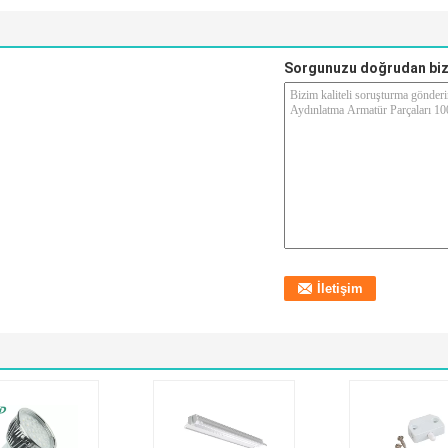
Sorgunuzu doğrudan biz