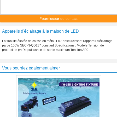
Fournisseur de contact
Appareils d'éclairage à la maison de LED
La fiabilité élevée de caisse en métal IP67 obscurcissant l'appareil d'éclairage
partie 100W SEC-N-QD117 constant Spécifications : Modèle Tension de
production (v) De puissance de sortie maximum Tension ADJ...
Vous pourriez également aimer