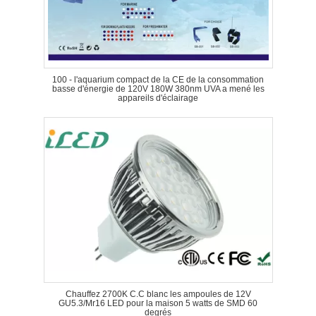
100 - l'aquarium compact de la CE de la consommation
basse d'énergie de 120V 180W 380nm UVA a mené les
appareils d'éclairage
Chauffez 2700K C.C blanc les ampoules de 12V
GU5.3/Mr16 LED pour la maison 5 watts de SMD 60
degrés