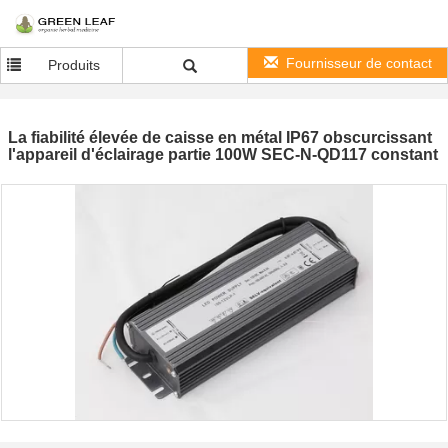
Fournisseur de contact
Produits
La fiabilité élevée de caisse en métal IP67 obscurcissant
l'appareil d'éclairage partie 100W SEC-N-QD117 constant