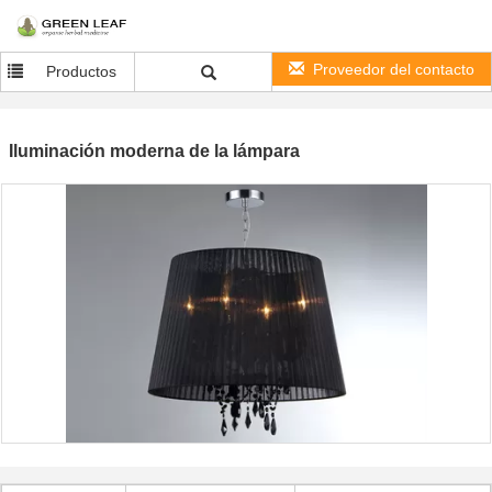
Proveedor del contacto
Productos
Iluminación moderna de la lámpara