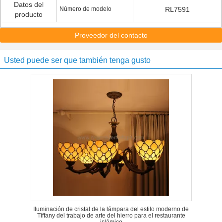
Datos del
Número de modelo
RL7591
producto
Proveedor del contacto
Usted puede ser que también tenga gusto
Iluminación de cristal de la lámpara del estilo moderno de
Tiffany del trabajo de arte del hierro para el restaurante