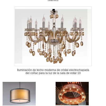
islámico
Iluminación de techo moderna de cristal electrochapada
del coñac para la luz de la sala de estar 10