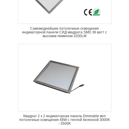
Самомоднейшие потолочные освещения
индикаторной панели СИД квадрата SMD 36 ватт с
высоким люменом 3200LM
Квадрат 2 x 2 индикаторная панель Dimmable вел
потолочные освещения 48W с теплой белизной 3000K
- 3500K