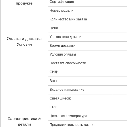
Сертификация
продукте
Номер модели
Количество мин заказа
Цена
Упаковывая детали
Оплата и доставка
Условия
Время доставки
Условия оплаты
Поставка способности
СИД:
Ватт:
Входное напряжение:
Светящиеся:
CRI:
Цветовая температура:
Характеристики &
детали
Продолжительность жизни: