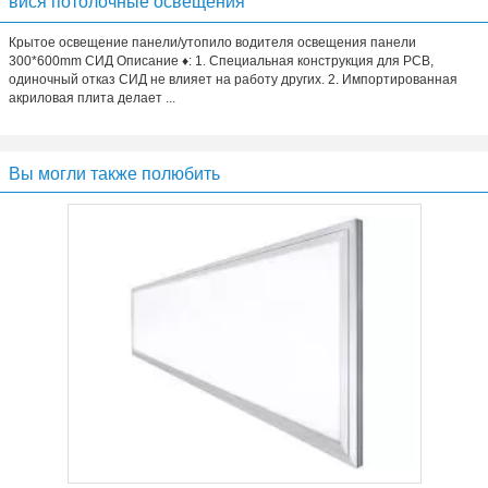
вися потолочные освещения
Крытое освещение панели/утопило водителя освещения панели
300*600mm СИД Описание ♦: 1. Специальная конструкция для PCB,
одиночный отказ СИД не влияет на работу других. 2. Импортированная
акриловая плита делает ...
Вы могли также полюбить