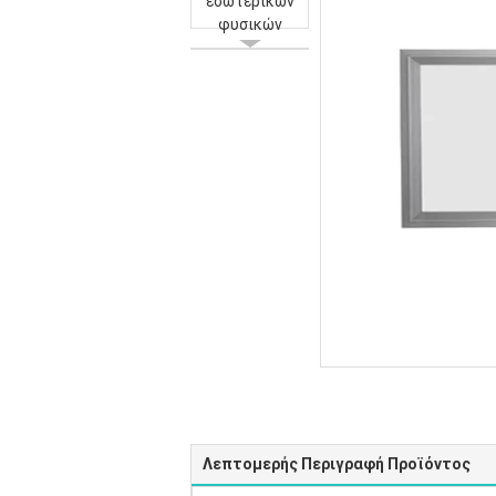
Λεπτομερής Περιγραφή Προϊόντος