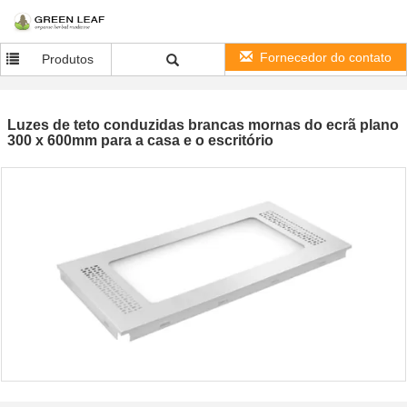
Fornecedor do contato
Produtos
Luzes de teto conduzidas brancas mornas do ecrã plano
300 x 600mm para a casa e o escritório