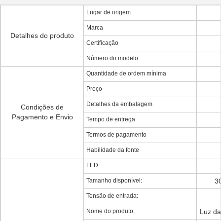
Lugar de origem
Marca
Detalhes do produto
Certificação
Número do modelo
Quantidade de ordem mínima
Preço
Detalhes da embalagem
Condições de
Pagamento e Envio
Tempo de entrega
Termos de pagamento
Habilidade da fonte
LED:
Tamanho disponível:
3
Tensão de entrada:
Nome do produto:
Luz da