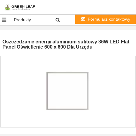
Formularz kontaktowy
Produkty
Oszczędzanie energii aluminium sufitowy 36W LED Flat
Panel Oświetlenie 600 x 600 Dla Urzędu