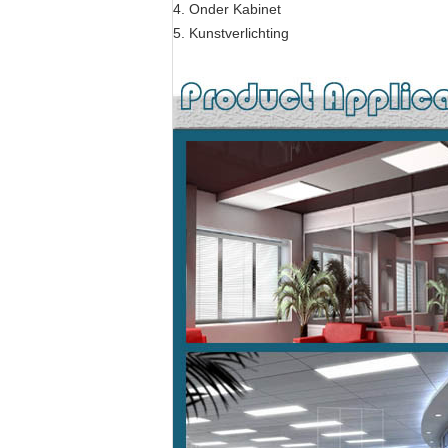
4. Onder Kabinet
5. Kunstverlichting