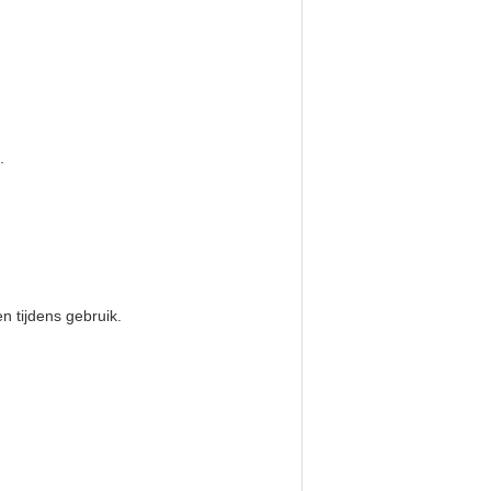
.
n tijdens gebruik.