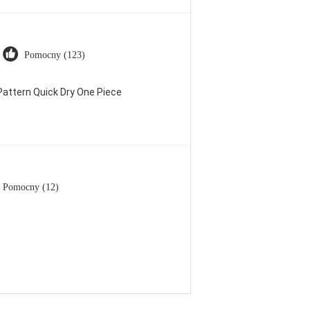
Pomocny (123)
attern Quick Dry One Piece
Pomocny (12)