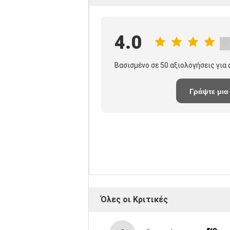
4.0
Βασισμένο σε 50 αξιολογήσεις για
Γράψτε μια
κριτική
Όλες οι Κριτικές