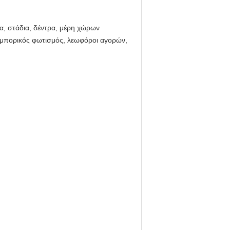
α, στάδια, δέντρα, μέρη χώρων
 εμπορικός φωτισμός, λεωφόροι αγορών,