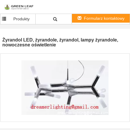
Formularz kontaktowy
Produkty
Żyrandol LED, żyrandole, żyrandol, lampy żyrandole,
nowoczesne oświetlenie