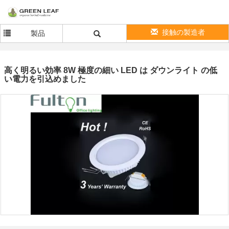
接触の製造者
製品
高く明るい効率 8W 極度の細い LED は ダウンライト の低
い電力を引込めました