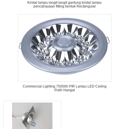
Kristal lampu langit-langit gantung kristal lampu
pencahayaan fitting bentuk Rectangular
Commercial Lighting 75000h PIR Lampu LED Ceiling
Putih Hangat