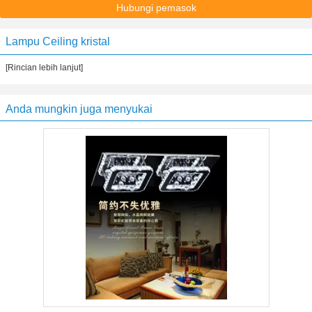
Hubungi pemasok
Lampu Ceiling kristal
[Rincian lebih lanjut]
Anda mungkin juga menyukai