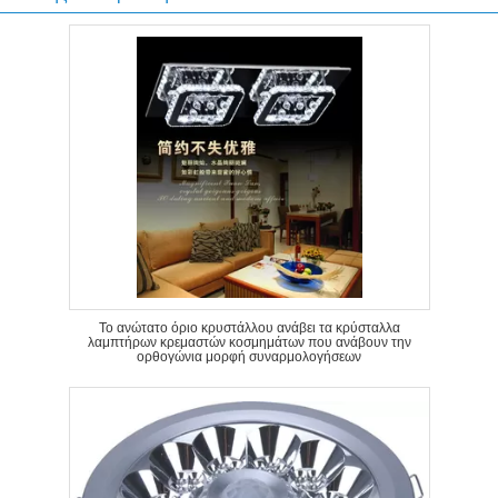
Το ανώτατο όριο κρυστάλλου ανάβει τα κρύσταλλα
λαμπτήρων κρεμαστών κοσμημάτων που ανάβουν την
ορθογώνια μορφή συναρμολογήσεων