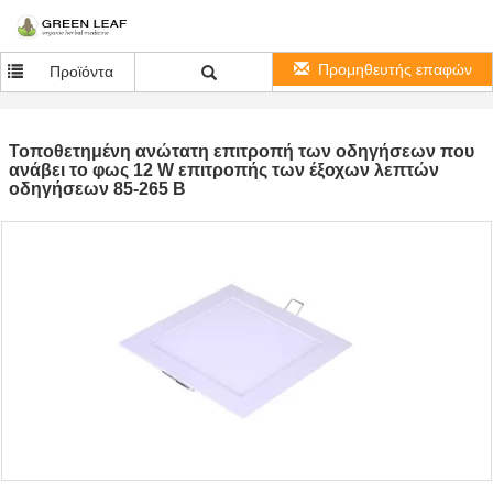
Προμηθευτής επαφών
Προϊόντα
Τοποθετημένη ανώτατη επιτροπή των οδηγήσεων που
ανάβει το φως 12 W επιτροπής των έξοχων λεπτών
οδηγήσεων 85-265 Β