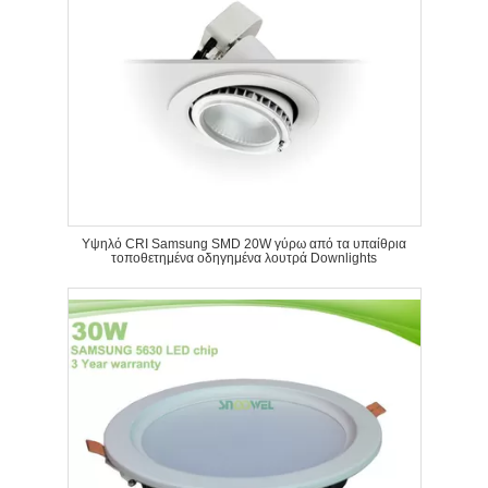
Υψηλό CRI Samsung SMD 20W γύρω από τα υπαίθρια
τοποθετημένα οδηγημένα λουτρά Downlights