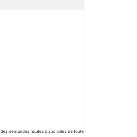
nt des demandes hautes disponibles de toute