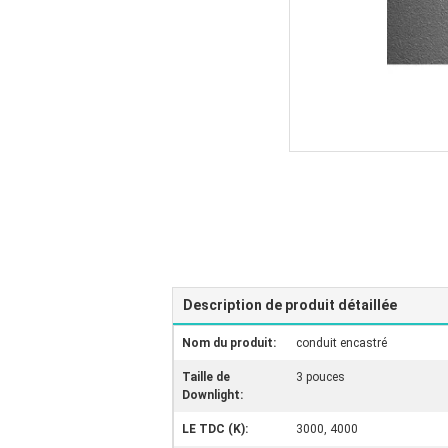
Description de produit détaillée
Nom du produit:
conduit encastré
Taille de
3 pouces
Downlight:
LE TDC (K):
3000, 4000