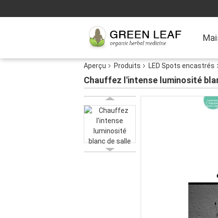
Mai
Aperçu
Produits
LED Spots encastrés
Chauffez l'intense luminosité bl