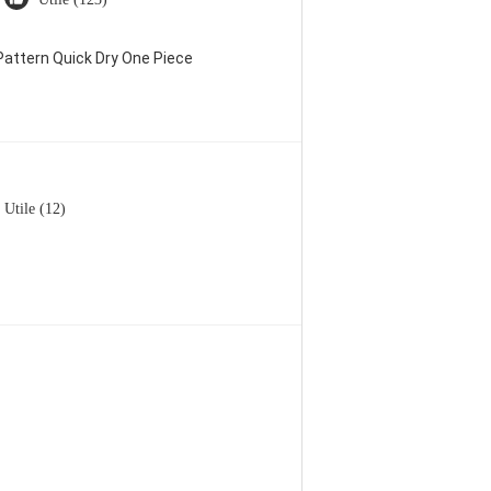
attern Quick Dry One Piece
Utile (12)