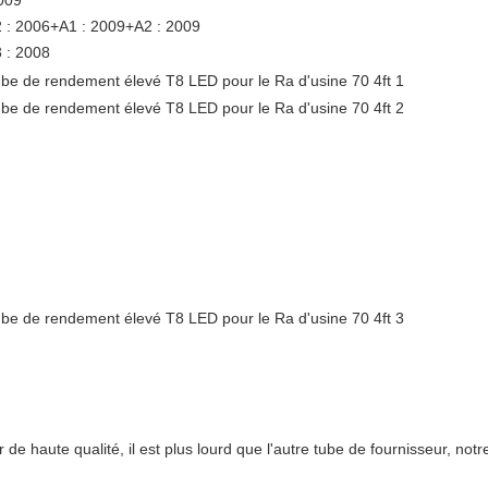
009
 : 2006+A1 : 2009+A2 : 2009
 : 2008
de haute qualité, il est plus lourd que l'autre tube de fournisseur, not