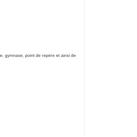
gne, gymnase, point de repère et ainsi de