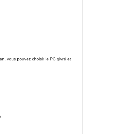
n, vous pouvez choisir le PC givré et
)