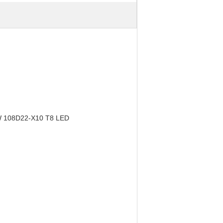
2W 108D22-X10 T8 LED