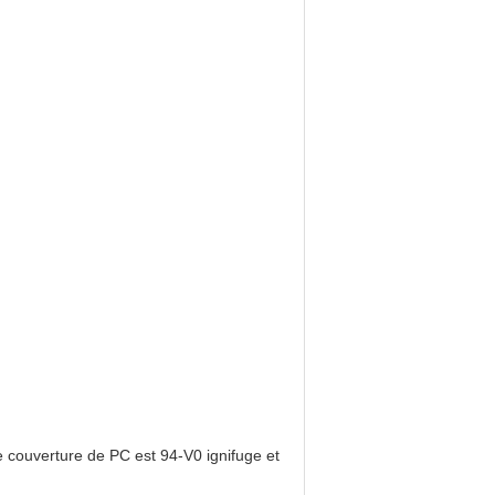
re couverture de PC est 94-V0 ignifuge et