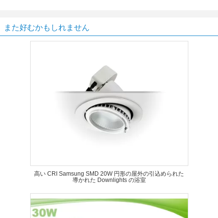
また好むかもしれません
高い CRI Samsung SMD 20W 円形の屋外の引込められた
導かれた Downlights の浴室