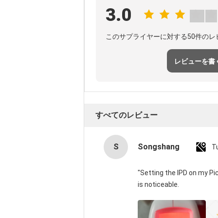
3.0
このサプライヤーに対する50件のレ
レビューを書
すべてのレビュー
S
Songshang
T
"Setting the IPD on my P
is noticeable.