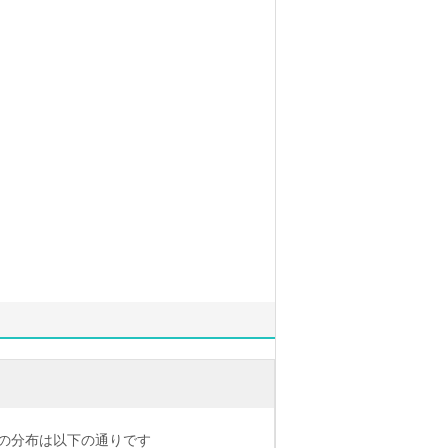
の分布は以下の通りです