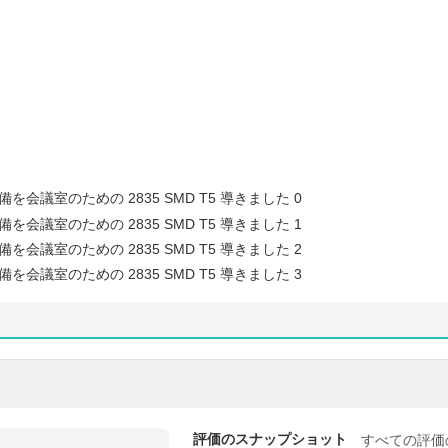
評価のスナップショット
すべての評価