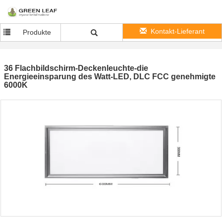
Kontakt-Lieferant
Produkte
36 Flachbildschirm-Deckenleuchte-die
Energieeinsparung des Watt-LED, DLC FCC genehmigte
6000K