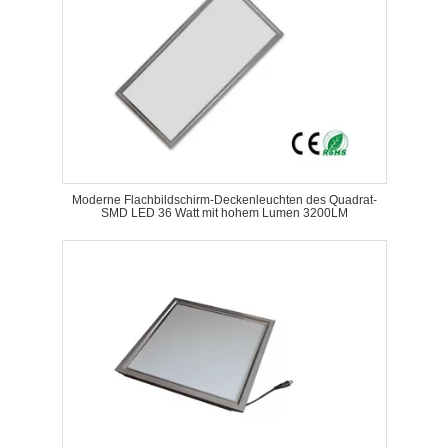
Moderne Flachbildschirm-Deckenleuchten des Quadrat-
SMD LED 36 Watt mit hohem Lumen 3200LM