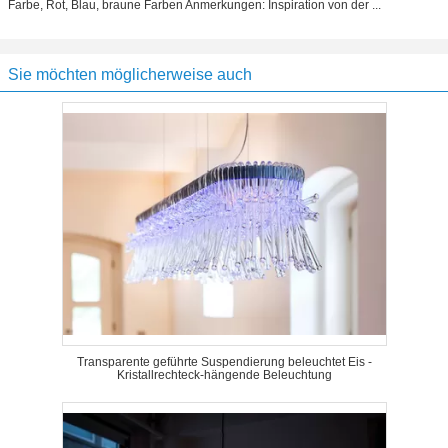
Farbe, Rot, Blau, braune Farben Anmerkungen: Inspiration von der ...
Sie möchten möglicherweise auch
Transparente geführte Suspendierung beleuchtet Eis -
Kristallrechteck-hängende Beleuchtung