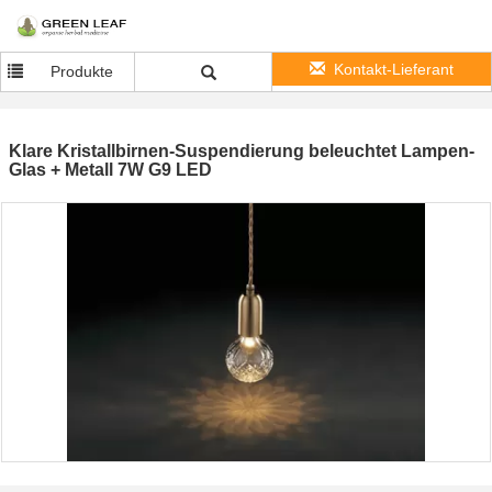
Kontakt-Lieferant
Produkte
Klare Kristallbirnen-Suspendierung beleuchtet Lampen-
Glas + Metall 7W G9 LED