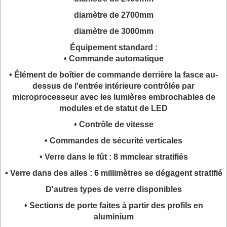
diamètre de 2700mm
diamètre de 3000mm
Équipement standard :
• Commande automatique
• Élément de boîtier de commande derrière la fasce au-
dessus de l'entrée intérieure contrôlée par
microprocesseur avec les lumières embrochables de
modules et de statut de LED
• Contrôle de vitesse
• Commandes de sécurité verticales
• Verre dans le fût : 8 mmclear stratifiés
• Verre dans des ailes : 6 millimètres se dégagent stratifié
D'autres types de verre disponibles
• Sections de porte faites à partir des profils en
aluminium