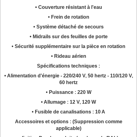
• Couverture résistant à l'eau
• Frein de rotation
• Système détaché de secours
• Midrails sur des feuilles de porte
• Sécurité supplémentaire sur la pièce en rotation
• Rideau aérien
Spécifications techniques :
• Alimentation d'énergie - 220/240 V, 50 hertz - 110/120 V,
60 hertz
• Puissance : 220 W
• Allumage : 12 V, 120 W
• Fusible de canalisations : 10 A
Accessoires et options : (Suppression comme
applicable)