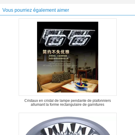
Vous pourriez également aimer
Cristaux en cristal de lampe pendante de plafonniers
allumant la forme rectangulaire de garnitures