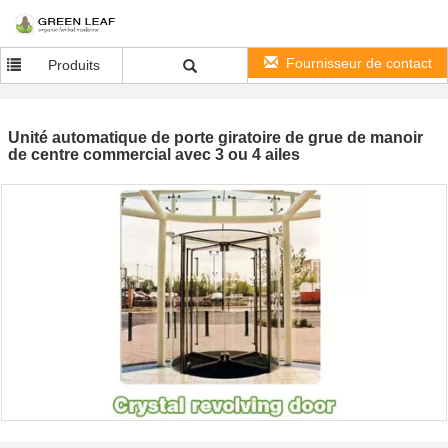
Fournisseur de contact
Produits
Unité automatique de porte giratoire de grue de manoir
de centre commercial avec 3 ou 4 ailes