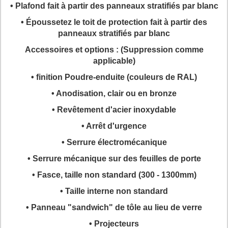
• Plafond fait à partir des panneaux stratifiés par blanc
• Époussetez le toit de protection fait à partir des
panneaux stratifiés par blanc
Accessoires et options : (Suppression comme
applicable)
• finition Poudre-enduite (couleurs de RAL)
• Anodisation, clair ou en bronze
• Revêtement d'acier inoxydable
• Arrêt d'urgence
• Serrure électromécanique
• Serrure mécanique sur des feuilles de porte
• Fasce, taille non standard (300 - 1300mm)
• Taille interne non standard
• Panneau "sandwich" de tôle au lieu de verre
• Projecteurs