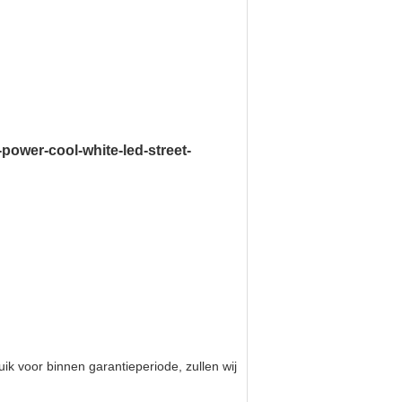
-power-cool-white-led-street-
ik voor binnen garantieperiode, zullen wij