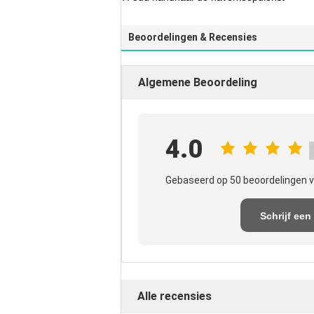
Beoordelingen & Recensies
Algemene Beoordeling
4.0
Gebaseerd op 50 beoordelingen v
Schrijf een
recensie
Alle recensies