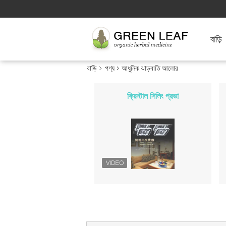
বাড়ি
বাড়ি
পণ্য
আধুনিক ঝাড়বাতি আলোর
ক্রিস্টাল সিলিং প্রভা