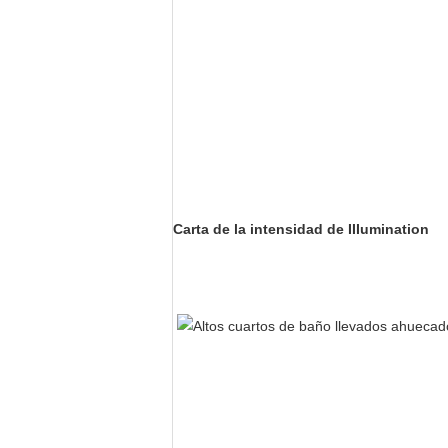
Carta de la intensidad de IIIumination