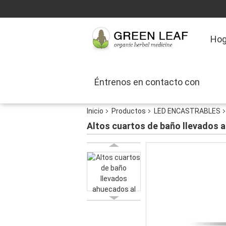
Hog
Éntrenos en contacto con
Inicio
Productos
LED ENCASTRABLES
Altos cuartos de baño llevados 