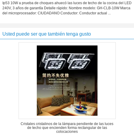
Ip53 10W a prueba de choques ahuecó las luces de techo de la cocina del LED
240V, 3 años de garantía Detalle rápido: Nombre modelo: GH-CLB-10W Marca
del microprocesador: CIUDADANO Conductor: Conductor actual ...
Usted puede ser que también tenga gusto
Cristales cristalinos de la lámpara pendiente de las luces
de techo que encienden forma rectangular de las
colocaciones