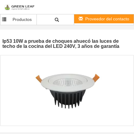
Proveedor del contacto
Productos
Ip53 10W a prueba de choques ahuecó las luces de
techo de la cocina del LED 240V, 3 años de garantía