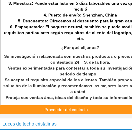
3. Muestras: Puede estar listo en 5 días laborables una vez q
recibió
4. Puerto de envío: Shenzhen, China
5. Descuentos: Ofrecemos el descuento para la gran can
6. Empaquetado: El paquete neutral, también se puede modif
requisitos particulares según requisitos de cliente del logotipo
etc.
¿Por qué elíjanos?
Su investigación relacionada con nuestros productos o precios
contestado 24 S. de la hora.
Ventas experimentadas para contestar a toda su investigació
periodo de tiempo.
Se acepta el requisito especial de los clientes. También propo
solución de la iluminación y recomendamos las mejores luces 
a usted.
Proteja sus ventas área, ideas del diseño y toda su informaci
Proveedor del contacto
Luces de techo cristalinas