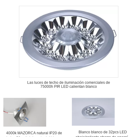
Las luces de techo de iluminación comerciales de
75000h PIR LED calientan blanco
Blanco blanco de 32pcs LED
4000k MAZORCA natural IP20 de