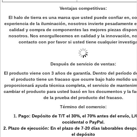
Ventajas competitivas:
El halo de tierra es una marca que usted puede confiar en, c
experiencia de la iluminación, nosotros invierte pesadamente e
calidad y compra de componentes las mejores piezas dispon
nosotros. Nos enorgullecemos en calidad y la innovación, no
contacto con por favor si usted tiene cualquier investig
Después de servicio de ventas:
El producto viene con 3 años de garantía. Dentro del período de
el producto tiene un fracaso que ocurre bajo halo molido u
proporcionará ayuda técnica completa, el servicio de mantenimi
cambiar el producto para usted basó en los documentos y la fac
de la prueba del producto del fracaso.
Término del comercio:
1.
Pago: Depósito de T/T el 30%, el 70% antes del envío, L/
occidental o PayPal.
2. Plazo de ejecución: En el plazo de 7-20 días laborables despu
el depósito