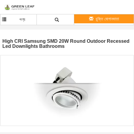
চুক্তি যোগানদাতা
পণ্য
High CRI Samsung SMD 20W Round Outdoor Recessed
Led Downlights Bathrooms