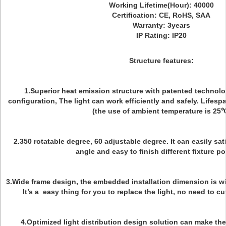
Working Lifetime(Hour): 40000
Certification: CE, RoHS, SAA
Warranty: 3years
IP Rating: IP20
Structure features:
1.Superior heat emission structure with patented techno
configuration, The light can work efficiently and safely. Lifes
(the use of ambient temperature is 25
2.350 rotatable degree, 60 adjustable degree. It can easily sa
angle and easy to finish different fixture po
3.Wide frame design, the embedded installation dimension is wid
It’s a easy thing for you to replace the light, no need to c
4.Optimized light distribution design solution can make the