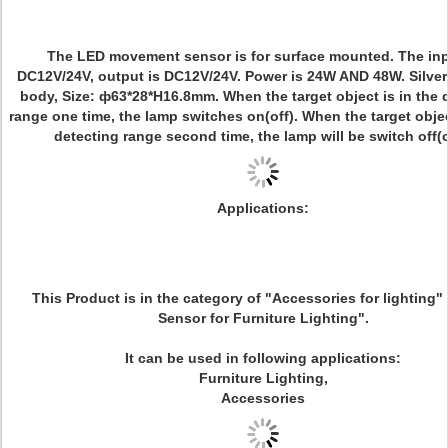
The LED movement sensor is for surface mounted. The inp
DC12V/24V, output is DC12V/24V. Power is 24W AND 48W. Silver 
body, Size: ф63*28*H16.8mm. When the target object is in the 
range one time, the lamp switches on(off). When the target objec
detecting range second time, the lamp will be switch off(
Applications:
This Product is in the category of "Accessories for lighting" 
Sensor for Furniture Lighting".
It can be used in following applications:
Furniture Lighting,
Accessories