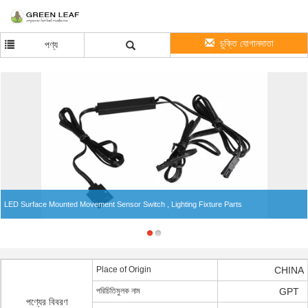
চুক্তি যোগানদাতা
পণ্য
LED Surface Mounted Movement Sensor Switch , Lighting Fixture Parts
Place of Origin
CHINA
পরিচিতিমুলক নাম
GPT
পণ্যের বিবরণ