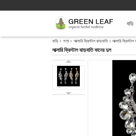
বাড়ি
বাড়ি
পণ্য
লাক্সারি ক্রিস্টাল ঝাড়বাতি
লাক্সারি ক্রিস্টাল
লাক্সারি ক্রিস্টাল ঝাড়বাতি কানের দুল