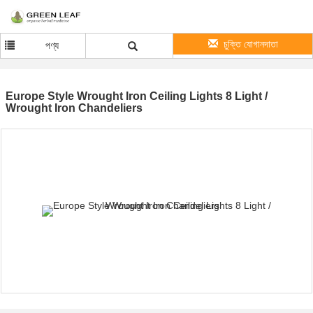
চুক্তি যোগানদাতা
পণ্য
Europe Style Wrought Iron Ceiling Lights 8 Light /
Wrought Iron Chandeliers